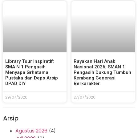
Library Tour Inspiratif:
Rayakan Hari Anak
SMA N 1 Pengasih
Nasional 2026, SMAN 1
Menyapa Grhatama
Pengasih Dukung Tumbuh
Pustaka dan Depo Arsip
Kembang Generasi
DPAD DIY
Berkarakter
29/07/2026
27/07/2026
Arsip
Agustus 2026
(4)