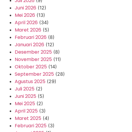
Juli 2026
(9)
Juni 2026
(12)
Mei 2026
(13)
April 2026
(34)
Maret 2026
(5)
Februari 2026
(8)
Januari 2026
(12)
Desember 2025
(8)
November 2025
(11)
Oktober 2025
(14)
September 2025
(28)
Agustus 2025
(29)
Juli 2025
(2)
Juni 2025
(5)
Mei 2025
(2)
April 2025
(3)
Maret 2025
(4)
Februari 2025
(3)