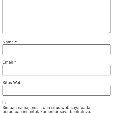
Nama
*
Email
*
Situs Web
Simpan nama, email, dan situs web saya pada
peramban ini untuk komentar saya berikutnya.