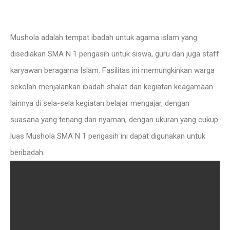
Mushola adalah tempat ibadah untuk agama islam yang
disediakan SMA N 1 pengasih untuk siswa, guru dan juga staff
karyawan beragama Islam. Fasilitas ini memungkinkan warga
sekolah menjalankan ibadah shalat dan kegiatan keagamaan
lainnya di sela-sela kegiatan belajar mengajar, dengan
suasana yang tenang dan nyaman, dengan ukuran yang cukup
luas Mushola SMA N 1 pengasih ini dapat digunakan untuk
beribadah.