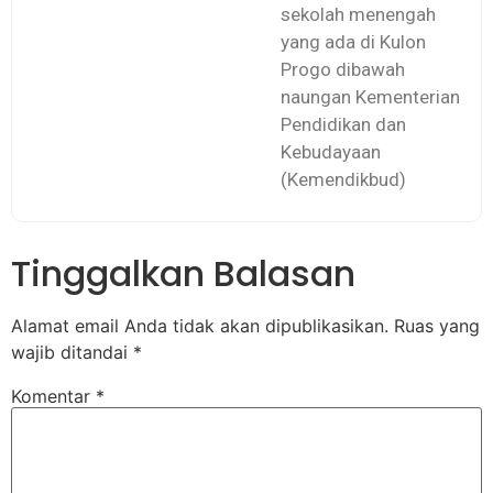
sekolah menengah
yang ada di Kulon
Progo dibawah
naungan Kementerian
Pendidikan dan
Kebudayaan
(Kemendikbud)
Tinggalkan Balasan
Alamat email Anda tidak akan dipublikasikan.
Ruas yang
wajib ditandai
*
Komentar
*