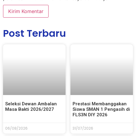
Post Terbaru
Seleksi Dewan Ambalan
Prestasi Membanggakan
Masa Bakti 2026/2027
Siswa SMAN 1 Pengasih di
FLS3N DIY 2026
06/08/2026
31/07/2026