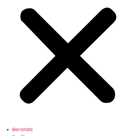
Beranda