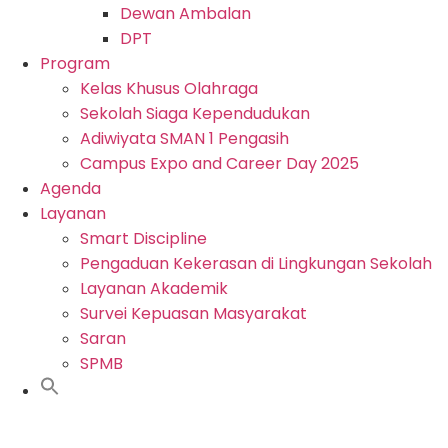
Dewan Ambalan
DPT
Program
Kelas Khusus Olahraga
Sekolah Siaga Kependudukan
Adiwiyata SMAN 1 Pengasih
Campus Expo and Career Day 2025
Agenda
Layanan
Smart Discipline
Pengaduan Kekerasan di Lingkungan Sekolah
Layanan Akademik
Survei Kepuasan Masyarakat
Saran
SPMB