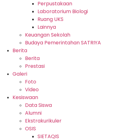
Perpustakaan
Laboratorium Biologi
Ruang UKS
Lainnya
Keuangan Sekolah
Budaya Pemerintahan SATRIYA
Berita
Berita
Prestasi
Galeri
Foto
Video
Kesiswaan
Data Siswa
Alumni
Ekstrakurikuler
OSIS
SIETAQIS