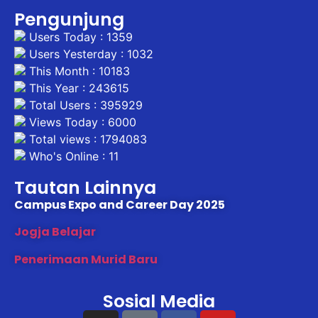
Pengunjung
Users Today : 1359
Users Yesterday : 1032
This Month : 10183
This Year : 243615
Total Users : 395929
Views Today : 6000
Total views : 1794083
Who's Online : 11
Tautan Lainnya
Campus Expo and Career Day 2025
Jogja Belajar
Penerimaan Murid Baru
Sosial Media