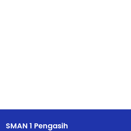
SMAN 1 Pengasih