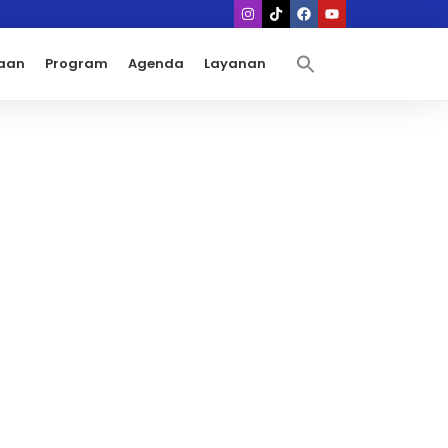
aan
Program
Agenda
Layanan