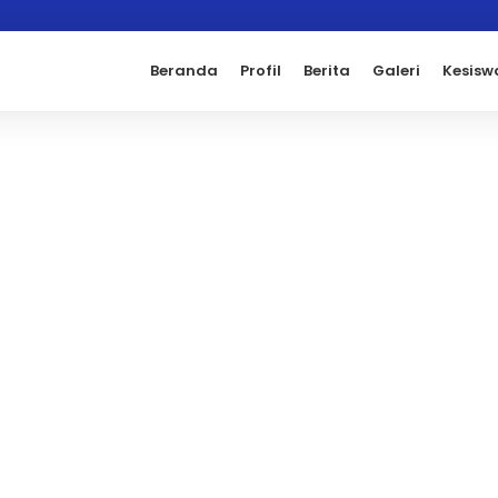
Beranda
Profil
Berita
Galeri
Kesisw