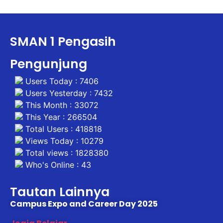
SMAN 1 Pengasih
Pengunjung
Users Today : 7406
Users Yesterday : 7432
This Month : 33072
This Year : 266504
Total Users : 418818
Views Today : 10279
Total views : 1828380
Who's Online : 43
Tautan Lainnya
Campus Expo and Career Day 2025