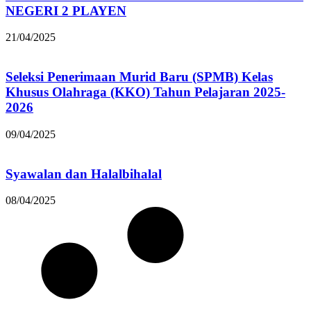
NEGERI 2 PLAYEN
21/04/2025
Seleksi Penerimaan Murid Baru (SPMB) Kelas
Khusus Olahraga (KKO) Tahun Pelajaran 2025-
2026
09/04/2025
Syawalan dan Halalbihalal
08/04/2025