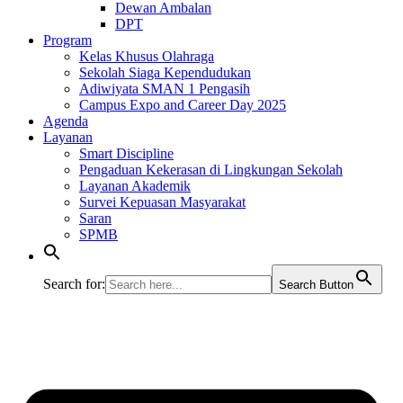
Dewan Ambalan
DPT
Program
Kelas Khusus Olahraga
Sekolah Siaga Kependudukan
Adiwiyata SMAN 1 Pengasih
Campus Expo and Career Day 2025
Agenda
Layanan
Smart Discipline
Pengaduan Kekerasan di Lingkungan Sekolah
Layanan Akademik
Survei Kepuasan Masyarakat
Saran
SPMB
Search for:
Search Button