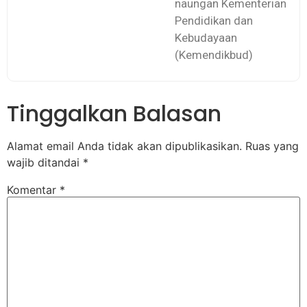
naungan Kementerian
Pendidikan dan
Kebudayaan
(Kemendikbud)
Tinggalkan Balasan
Alamat email Anda tidak akan dipublikasikan.
Ruas yang
wajib ditandai
*
Komentar
*