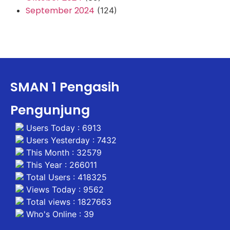
September 2024
(124)
SMAN 1 Pengasih
Pengunjung
Users Today : 6913
Users Yesterday : 7432
This Month : 32579
This Year : 266011
Total Users : 418325
Views Today : 9562
Total views : 1827663
Who's Online : 39