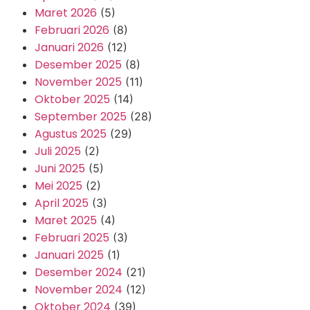
Maret 2026
(5)
Februari 2026
(8)
Januari 2026
(12)
Desember 2025
(8)
November 2025
(11)
Oktober 2025
(14)
September 2025
(28)
Agustus 2025
(29)
Juli 2025
(2)
Juni 2025
(5)
Mei 2025
(2)
April 2025
(3)
Maret 2025
(4)
Februari 2025
(3)
Januari 2025
(1)
Desember 2024
(21)
November 2024
(12)
Oktober 2024
(39)