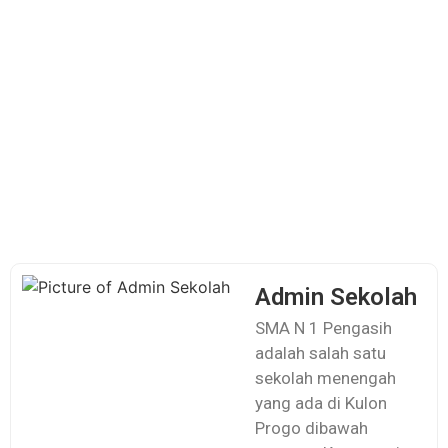
Admin Sekolah
SMA N 1 Pengasih
adalah salah satu
sekolah menengah
yang ada di Kulon
Progo dibawah