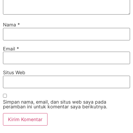
Nama
*
Email
*
Situs Web
Simpan nama, email, dan situs web saya pada
peramban ini untuk komentar saya berikutnya.