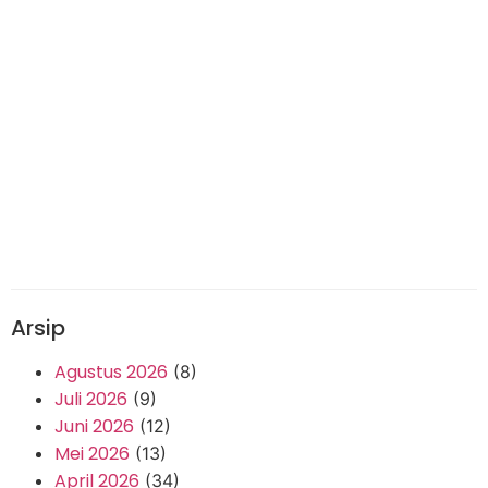
Arsip
Agustus 2026
(8)
Juli 2026
(9)
Juni 2026
(12)
Mei 2026
(13)
April 2026
(34)