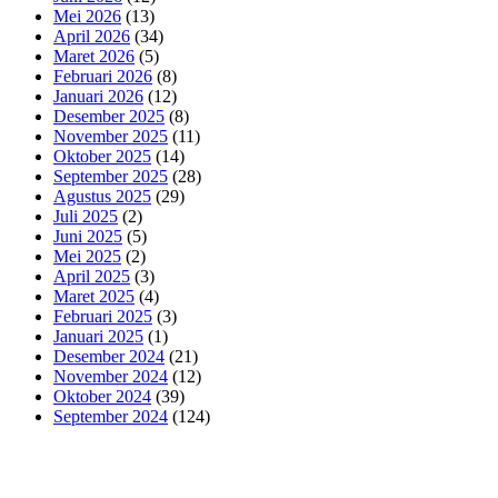
Mei 2026
(13)
April 2026
(34)
Maret 2026
(5)
Februari 2026
(8)
Januari 2026
(12)
Desember 2025
(8)
November 2025
(11)
Oktober 2025
(14)
September 2025
(28)
Agustus 2025
(29)
Juli 2025
(2)
Juni 2025
(5)
Mei 2025
(2)
April 2025
(3)
Maret 2025
(4)
Februari 2025
(3)
Januari 2025
(1)
Desember 2024
(21)
November 2024
(12)
Oktober 2024
(39)
September 2024
(124)