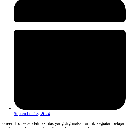
September 18, 2024
Green House adalah fasilitas yang digunakan untuk kegiatan belajar