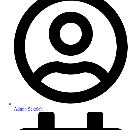
Admin Sekolah