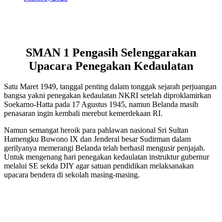
SMAN 1 Pengasih Selenggarakan
Upacara Penegakan Kedaulatan
Satu Maret 1949, tanggal penting dalam tonggak sejarah perjuangan
bangsa yakni penegakan kedaulatan NKRI setelah diproklamirkan
Soekarno-Hatta pada 17 Agustus 1945, namun Belanda masih
penasaran ingin kembali merebut kemerdekaan RI.
Namun semangat heroik para pahlawan nasional Sri Sultan
Hamengku Buwono IX dan Jenderal besar Sudirman dalam
gerilyanya memerangi Belanda telah berhasil mengusir penjajah.
Untuk mengenang hari penegakan kedaulatan instruktur gubernur
melalui SE sekda DIY agar satuan pendidikan melaksanakan
upacara bendera di sekolah masing-masing.