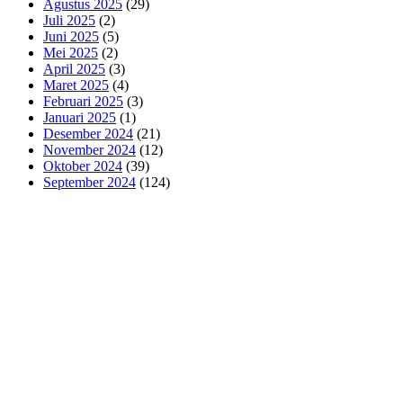
Agustus 2025
(29)
Juli 2025
(2)
Juni 2025
(5)
Mei 2025
(2)
April 2025
(3)
Maret 2025
(4)
Februari 2025
(3)
Januari 2025
(1)
Desember 2024
(21)
November 2024
(12)
Oktober 2024
(39)
September 2024
(124)