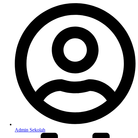
Admin Sekolah