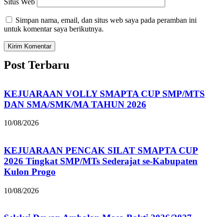
Situs Web
Simpan nama, email, dan situs web saya pada peramban ini
untuk komentar saya berikutnya.
Post Terbaru
KEJUARAAN VOLLY SMAPTA CUP SMP/MTS
DAN SMA/SMK/MA TAHUN 2026
10/08/2026
KEJUARAAN PENCAK SILAT SMAPTA CUP
2026 Tingkat SMP/MTs Sederajat se-Kabupaten
Kulon Progo
10/08/2026