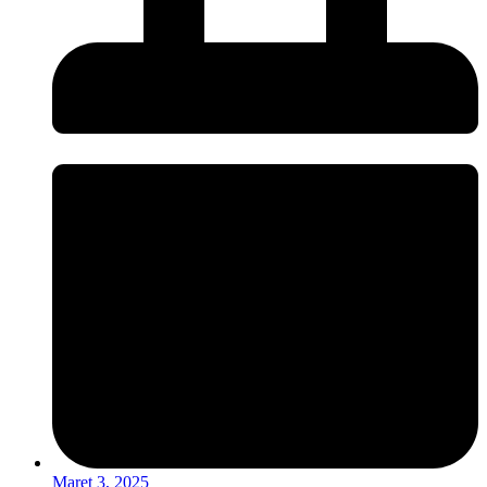
Maret 3, 2025