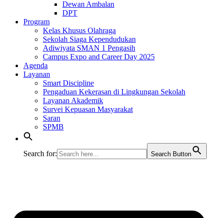
Dewan Ambalan
DPT
Program
Kelas Khusus Olahraga
Sekolah Siaga Kependudukan
Adiwiyata SMAN 1 Pengasih
Campus Expo and Career Day 2025
Agenda
Layanan
Smart Discipline
Pengaduan Kekerasan di Lingkungan Sekolah
Layanan Akademik
Survei Kepuasan Masyarakat
Saran
SPMB
Search for:
Search Button