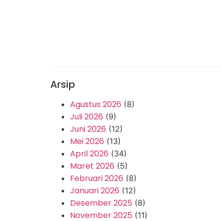
Arsip
Agustus 2026
(8)
Juli 2026
(9)
Juni 2026
(12)
Mei 2026
(13)
April 2026
(34)
Maret 2026
(5)
Februari 2026
(8)
Januari 2026
(12)
Desember 2025
(8)
November 2025
(11)